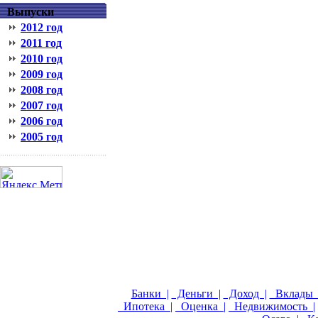
Выпуски
2012 год
2011 год
2010 год
2009 год
2008 год
2007 год
2006 год
2005 год
Банки |
Деньги |
Доход |
Вклады 
Ипотека |
Оценка |
Недвижимость |